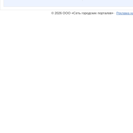
© 2026 ООО «Сеть городских порталов» ·
Реклама н